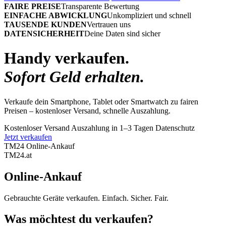
FAIRE PREISE
Transparente Bewertung
EINFACHE ABWICKLUNG
Unkompliziert und schnell
TAUSENDE KUNDEN
Vertrauen uns
DATENSICHERHEIT
Deine Daten sind sicher
Handy verkaufen.
Sofort Geld erhalten.
Verkaufe dein Smartphone, Tablet oder Smartwatch zu fairen
Preisen – kostenloser Versand, schnelle Auszahlung.
Kostenloser Versand
Auszahlung in 1–3 Tagen
Datenschutz
Jetzt verkaufen
TM24 Online-Ankauf
TM
24
.at
Online-Ankauf
Gebrauchte Geräte verkaufen. Einfach. Sicher. Fair.
Was möchtest du verkaufen?