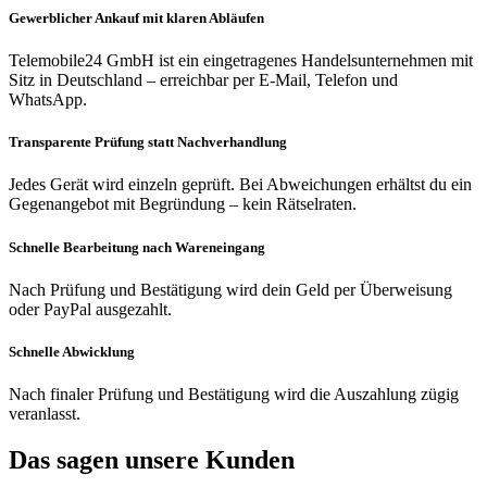
Gewerblicher Ankauf mit klaren Abläufen
Telemobile24 GmbH ist ein eingetragenes Handelsunternehmen mit
Sitz in Deutschland – erreichbar per E-Mail, Telefon und
WhatsApp.
Transparente Prüfung statt Nachverhandlung
Jedes Gerät wird einzeln geprüft. Bei Abweichungen erhältst du ein
Gegenangebot mit Begründung – kein Rätselraten.
Schnelle Bearbeitung nach Wareneingang
Nach Prüfung und Bestätigung wird dein Geld per Überweisung
oder PayPal ausgezahlt.
Schnelle Abwicklung
Nach finaler Prüfung und Bestätigung wird die Auszahlung zügig
veranlasst.
Das sagen unsere Kunden