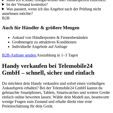
Ist der Versand kostenlos?
Was passiert, wenn ich das Angebot nach der Prüfung nicht
annehmen möchte?
B2B
Auch für Händler & größere Mengen
Ankauf von Händlerposten & Firmenbeständen
Großmengen zu attraktiven Konditionen
Individuelle Angebote auf Anfrage
B2B-Anfrage senden
Auszahlung in 1–3 Tagen
Handy verkaufen bei Telemobile24
GmbH – schnell, sicher und einfach
Du möchtest dein Handy verkaufen und sofort einen vorläufigen
Ankaufspreis erhalten? Bei der Telemobile24 GmbH kannst du
gebrauchte Smartphones, Tablets, Smartwatches und weitere Geräte
einfach online bewerten lassen. Wähle dein Modell aus, beantworte
wenige Fragen zum Zustand und erhalte direkt eine erste
Preieinschätzung für dein Gerät.