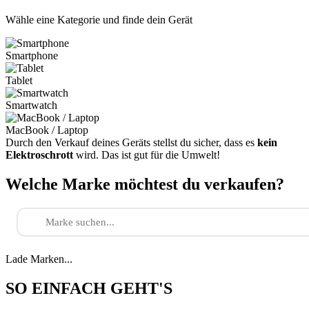
Wähle eine Kategorie und finde dein Gerät
Smartphone
Tablet
Smartwatch
MacBook / Laptop
Durch den Verkauf deines Geräts stellst du sicher, dass es
kein
Elektroschrott
wird. Das ist gut für die Umwelt!
Welche Marke möchtest du verkaufen?
Lade Marken...
SO EINFACH GEHT'S