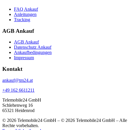
FAQ Ankauf
Anleitungen
Tracking
AGB Ankauf
AGB Ankauf
Datenschutz Ankauf
Ankaufbedingungen
Impressum
Kontakt
ankauf@tm24.at
+49 162 6611211
Telemobile24 GmbH
Schlehenweg 16
65321 Heidenrod
© 2026 Telemobile24 GmbH – © 2026 Telemobile24 GmbH – Alle
Rechte vorbehalten.