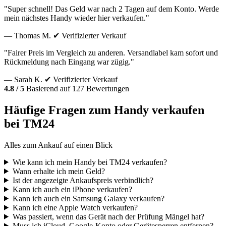
"Super schnell! Das Geld war nach 2 Tagen auf dem Konto. Werde
mein nächstes Handy wieder hier verkaufen."
— Thomas M.
✔ Verifizierter Verkauf
"Fairer Preis im Vergleich zu anderen. Versandlabel kam sofort und
Rückmeldung nach Eingang war zügig."
— Sarah K.
✔ Verifizierter Verkauf
4.8 / 5
Basierend auf 127 Bewertungen
Häufige Fragen zum Handy verkaufen
bei TM24
Alles zum Ankauf auf einen Blick
Wie kann ich mein Handy bei TM24 verkaufen?
Wann erhalte ich mein Geld?
Ist der angezeigte Ankaufspreis verbindlich?
Kann ich auch ein iPhone verkaufen?
Kann ich auch ein Samsung Galaxy verkaufen?
Kann ich eine Apple Watch verkaufen?
Was passiert, wenn das Gerät nach der Prüfung Mängel hat?
Muss ich iCloud, Google-Konto oder Gerätesperren entfernen?