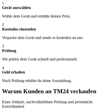
1
Gerät auswählen
Wähle dein Gerät und ermittle deinen Preis.
2
Kostenlos einsenden
Verpacke dein Gerät und sende es kostenlos an uns.
3
Prüfung
Wir prüfen dein Gerät schnell und professionell.
4
Geld erhalten
Nach Prüfung erhältst du deine Auszahlung.
Warum Kunden an TM24 verkaufen
Klare Abläufe, nachvollziehbare Prüfung und persönliche
Erreichbarkeit