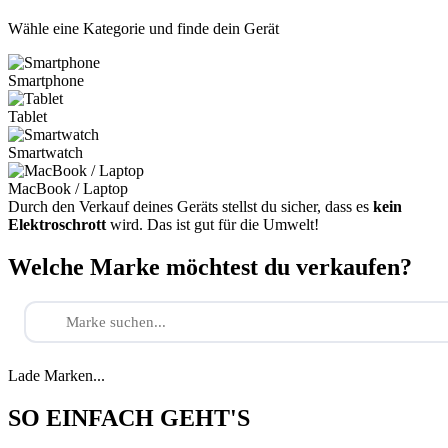
Wähle eine Kategorie und finde dein Gerät
Smartphone
Tablet
Smartwatch
MacBook / Laptop
Durch den Verkauf deines Geräts stellst du sicher, dass es
kein
Elektroschrott
wird. Das ist gut für die Umwelt!
Welche Marke möchtest du verkaufen?
Lade Marken...
SO EINFACH GEHT'S