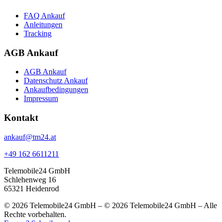
FAQ Ankauf
Anleitungen
Tracking
AGB Ankauf
AGB Ankauf
Datenschutz Ankauf
Ankaufbedingungen
Impressum
Kontakt
ankauf@tm24.at
+49 162 6611211
Telemobile24 GmbH
Schlehenweg 16
65321 Heidenrod
© 2026 Telemobile24 GmbH – © 2026 Telemobile24 GmbH – Alle
Rechte vorbehalten.