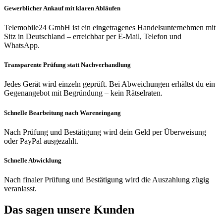
Gewerblicher Ankauf mit klaren Abläufen
Telemobile24 GmbH ist ein eingetragenes Handelsunternehmen mit
Sitz in Deutschland – erreichbar per E-Mail, Telefon und
WhatsApp.
Transparente Prüfung statt Nachverhandlung
Jedes Gerät wird einzeln geprüft. Bei Abweichungen erhältst du ein
Gegenangebot mit Begründung – kein Rätselraten.
Schnelle Bearbeitung nach Wareneingang
Nach Prüfung und Bestätigung wird dein Geld per Überweisung
oder PayPal ausgezahlt.
Schnelle Abwicklung
Nach finaler Prüfung und Bestätigung wird die Auszahlung zügig
veranlasst.
Das sagen unsere Kunden