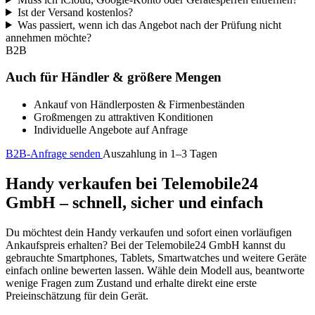
Ist der Versand kostenlos?
Was passiert, wenn ich das Angebot nach der Prüfung nicht
annehmen möchte?
B2B
Auch für Händler & größere Mengen
Ankauf von Händlerposten & Firmenbeständen
Großmengen zu attraktiven Konditionen
Individuelle Angebote auf Anfrage
B2B-Anfrage senden
Auszahlung in 1–3 Tagen
Handy verkaufen bei Telemobile24
GmbH – schnell, sicher und einfach
Du möchtest dein Handy verkaufen und sofort einen vorläufigen
Ankaufspreis erhalten? Bei der Telemobile24 GmbH kannst du
gebrauchte Smartphones, Tablets, Smartwatches und weitere Geräte
einfach online bewerten lassen. Wähle dein Modell aus, beantworte
wenige Fragen zum Zustand und erhalte direkt eine erste
Preieinschätzung für dein Gerät.