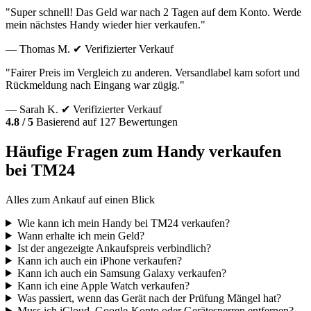
"Super schnell! Das Geld war nach 2 Tagen auf dem Konto. Werde
mein nächstes Handy wieder hier verkaufen."
— Thomas M.
✔ Verifizierter Verkauf
"Fairer Preis im Vergleich zu anderen. Versandlabel kam sofort und
Rückmeldung nach Eingang war zügig."
— Sarah K.
✔ Verifizierter Verkauf
4.8 / 5
Basierend auf 127 Bewertungen
Häufige Fragen zum Handy verkaufen
bei TM24
Alles zum Ankauf auf einen Blick
Wie kann ich mein Handy bei TM24 verkaufen?
Wann erhalte ich mein Geld?
Ist der angezeigte Ankaufspreis verbindlich?
Kann ich auch ein iPhone verkaufen?
Kann ich auch ein Samsung Galaxy verkaufen?
Kann ich eine Apple Watch verkaufen?
Was passiert, wenn das Gerät nach der Prüfung Mängel hat?
Muss ich iCloud, Google-Konto oder Gerätesperren entfernen?