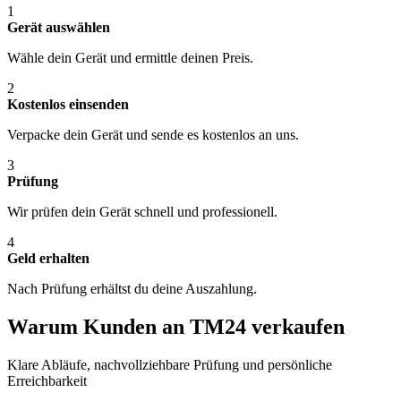
1
Gerät auswählen
Wähle dein Gerät und ermittle deinen Preis.
2
Kostenlos einsenden
Verpacke dein Gerät und sende es kostenlos an uns.
3
Prüfung
Wir prüfen dein Gerät schnell und professionell.
4
Geld erhalten
Nach Prüfung erhältst du deine Auszahlung.
Warum Kunden an TM24 verkaufen
Klare Abläufe, nachvollziehbare Prüfung und persönliche
Erreichbarkeit