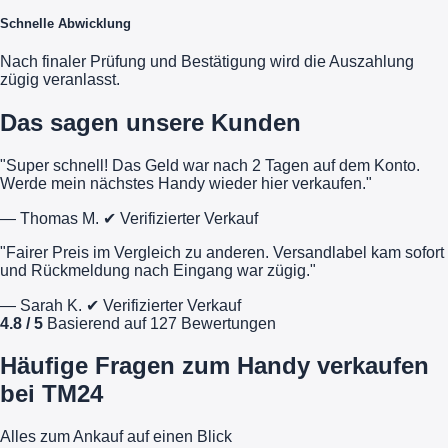
Schnelle Abwicklung
Nach finaler Prüfung und Bestätigung wird die Auszahlung
zügig veranlasst.
Das sagen unsere Kunden
"Super schnell! Das Geld war nach 2 Tagen auf dem Konto.
Werde mein nächstes Handy wieder hier verkaufen."
— Thomas M.
✔ Verifizierter Verkauf
"Fairer Preis im Vergleich zu anderen. Versandlabel kam sofort
und Rückmeldung nach Eingang war zügig."
— Sarah K.
✔ Verifizierter Verkauf
4.8 / 5
Basierend auf 127 Bewertungen
Häufige Fragen zum Handy verkaufen
bei TM24
Alles zum Ankauf auf einen Blick