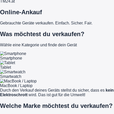
TM
24
.at
Online-Ankauf
Gebrauchte Geräte verkaufen. Einfach. Sicher. Fair.
Was möchtest du verkaufen?
Wähle eine Kategorie und finde dein Gerät
Smartphone
Tablet
Smartwatch
MacBook / Laptop
Durch den Verkauf deines Geräts stellst du sicher, dass es
kein
Elektroschrott
wird. Das ist gut für die Umwelt!
Welche Marke möchtest du verkaufen?