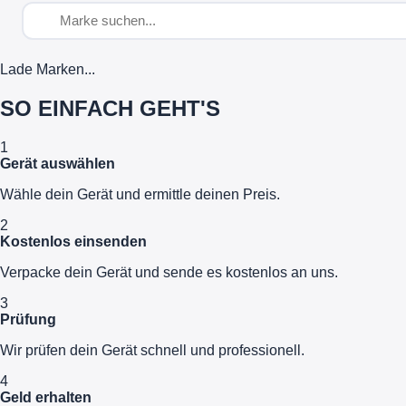
Lade Marken...
SO EINFACH GEHT'S
1
Gerät auswählen
Wähle dein Gerät und ermittle deinen Preis.
2
Kostenlos einsenden
Verpacke dein Gerät und sende es kostenlos an uns.
3
Prüfung
Wir prüfen dein Gerät schnell und professionell.
4
Geld erhalten