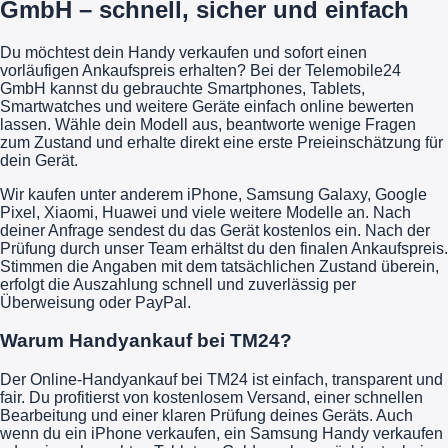
GmbH – schnell, sicher und einfach
Du möchtest dein Handy verkaufen und sofort einen
vorläufigen Ankaufspreis erhalten? Bei der Telemobile24
GmbH kannst du gebrauchte Smartphones, Tablets,
Smartwatches und weitere Geräte einfach online bewerten
lassen. Wähle dein Modell aus, beantworte wenige Fragen
zum Zustand und erhalte direkt eine erste Preieinschätzung für
dein Gerät.
Wir kaufen unter anderem iPhone, Samsung Galaxy, Google
Pixel, Xiaomi, Huawei und viele weitere Modelle an. Nach
deiner Anfrage sendest du das Gerät kostenlos ein. Nach der
Prüfung durch unser Team erhältst du den finalen Ankaufspreis.
Stimmen die Angaben mit dem tatsächlichen Zustand überein,
erfolgt die Auszahlung schnell und zuverlässig per
Überweisung oder PayPal.
Warum Handyankauf bei TM24?
Der Online-Handyankauf bei TM24 ist einfach, transparent und
fair. Du profitierst von kostenlosem Versand, einer schnellen
Bearbeitung und einer klaren Prüfung deines Geräts. Auch
wenn du ein iPhone verkaufen, ein Samsung Handy verkaufen