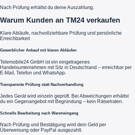
Nach Prüfung erhältst du deine Auszahlung.
Warum Kunden an TM24 verkaufen
Klare Abläufe, nachvollziehbare Prüfung und persönliche
Erreichbarkeit
Gewerblicher Ankauf mit klaren Abläufen
Telemobile24 GmbH ist ein eingetragenes
Handelsunternehmen mit Sitz in Deutschland – erreichbar per
E-Mail, Telefon und WhatsApp.
Transparente Prüfung statt Nachverhandlung
Jedes Gerät wird einzeln geprüft. Bei Abweichungen erhältst
du ein Gegenangebot mit Begründung – kein Rätselraten.
Schnelle Bearbeitung nach Wareneingang
Nach Prüfung und Bestätigung wird dein Geld per
Überweisung oder PayPal ausgezahlt.