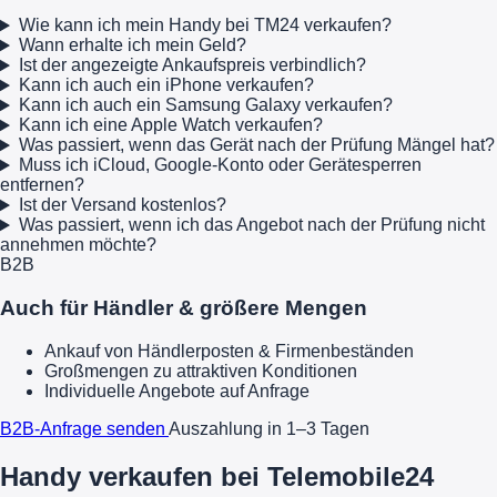
Wie kann ich mein Handy bei TM24 verkaufen?
Wann erhalte ich mein Geld?
Ist der angezeigte Ankaufspreis verbindlich?
Kann ich auch ein iPhone verkaufen?
Kann ich auch ein Samsung Galaxy verkaufen?
Kann ich eine Apple Watch verkaufen?
Was passiert, wenn das Gerät nach der Prüfung Mängel hat?
Muss ich iCloud, Google-Konto oder Gerätesperren
entfernen?
Ist der Versand kostenlos?
Was passiert, wenn ich das Angebot nach der Prüfung nicht
annehmen möchte?
B2B
Auch für Händler & größere Mengen
Ankauf von Händlerposten & Firmenbeständen
Großmengen zu attraktiven Konditionen
Individuelle Angebote auf Anfrage
B2B-Anfrage senden
Auszahlung in 1–3 Tagen
Handy verkaufen bei Telemobile24