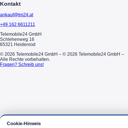
Kontakt
ankauf@tm24.at
+49 162 6611211
Telemobile24 GmbH
Schlehenweg 16
65321 Heidenrod
© 2026 Telemobile24 GmbH – © 2026 Telemobile24 GmbH –
Alle Rechte vorbehalten.
Fragen? Schreib uns!
Cookie-Hinweis