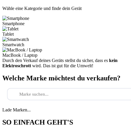
Wähle eine Kategorie und finde dein Gerät
Smartphone
Tablet
Smartwatch
MacBook / Laptop
Durch den Verkauf deines Geräts stellst du sicher, dass es
kein
Elektroschrott
wird. Das ist gut für die Umwelt!
Welche Marke möchtest du verkaufen?
Lade Marken...
SO EINFACH GEHT'S