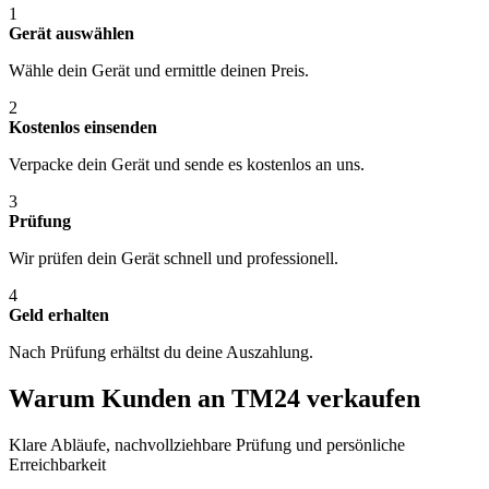
1
Gerät auswählen
Wähle dein Gerät und ermittle deinen Preis.
2
Kostenlos einsenden
Verpacke dein Gerät und sende es kostenlos an uns.
3
Prüfung
Wir prüfen dein Gerät schnell und professionell.
4
Geld erhalten
Nach Prüfung erhältst du deine Auszahlung.
Warum Kunden an TM24 verkaufen
Klare Abläufe, nachvollziehbare Prüfung und persönliche
Erreichbarkeit