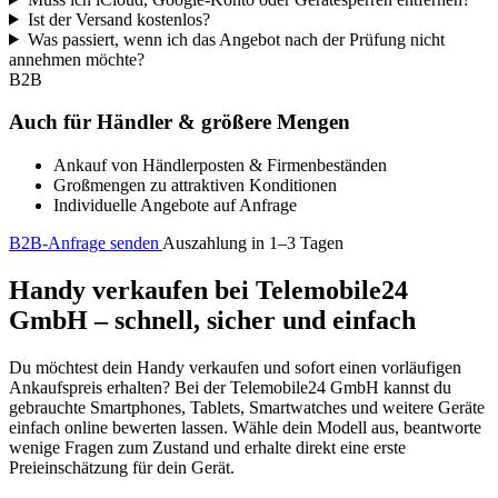
Ist der Versand kostenlos?
Was passiert, wenn ich das Angebot nach der Prüfung nicht
annehmen möchte?
B2B
Auch für Händler & größere Mengen
Ankauf von Händlerposten & Firmenbeständen
Großmengen zu attraktiven Konditionen
Individuelle Angebote auf Anfrage
B2B-Anfrage senden
Auszahlung in 1–3 Tagen
Handy verkaufen bei Telemobile24
GmbH – schnell, sicher und einfach
Du möchtest dein Handy verkaufen und sofort einen vorläufigen
Ankaufspreis erhalten? Bei der Telemobile24 GmbH kannst du
gebrauchte Smartphones, Tablets, Smartwatches und weitere Geräte
einfach online bewerten lassen. Wähle dein Modell aus, beantworte
wenige Fragen zum Zustand und erhalte direkt eine erste
Preieinschätzung für dein Gerät.