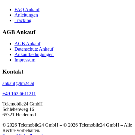
FAQ Ankauf
Anleitungen
Tracking
AGB Ankauf
AGB Ankauf
Datenschutz Ankauf
Ankaufbedingungen
Impressum
Kontakt
ankauf@tm24.at
+49 162 6611211
Telemobile24 GmbH
Schlehenweg 16
65321 Heidenrod
© 2026 Telemobile24 GmbH – © 2026 Telemobile24 GmbH – Alle
Rechte vorbehalten.