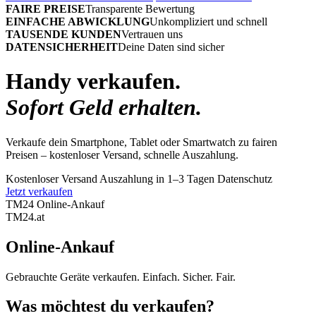
FAIRE PREISE
Transparente Bewertung
EINFACHE ABWICKLUNG
Unkompliziert und schnell
TAUSENDE KUNDEN
Vertrauen uns
DATENSICHERHEIT
Deine Daten sind sicher
Handy verkaufen.
Sofort Geld erhalten.
Verkaufe dein Smartphone, Tablet oder Smartwatch zu fairen
Preisen – kostenloser Versand, schnelle Auszahlung.
Kostenloser Versand
Auszahlung in 1–3 Tagen
Datenschutz
Jetzt verkaufen
TM24 Online-Ankauf
TM
24
.at
Online-Ankauf
Gebrauchte Geräte verkaufen. Einfach. Sicher. Fair.
Was möchtest du verkaufen?