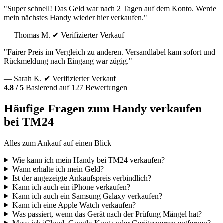
"Super schnell! Das Geld war nach 2 Tagen auf dem Konto. Werde
mein nächstes Handy wieder hier verkaufen."
— Thomas M.
✔ Verifizierter Verkauf
"Fairer Preis im Vergleich zu anderen. Versandlabel kam sofort und
Rückmeldung nach Eingang war zügig."
— Sarah K.
✔ Verifizierter Verkauf
4.8 / 5
Basierend auf 127 Bewertungen
Häufige Fragen zum Handy verkaufen
bei TM24
Alles zum Ankauf auf einen Blick
Wie kann ich mein Handy bei TM24 verkaufen?
Wann erhalte ich mein Geld?
Ist der angezeigte Ankaufspreis verbindlich?
Kann ich auch ein iPhone verkaufen?
Kann ich auch ein Samsung Galaxy verkaufen?
Kann ich eine Apple Watch verkaufen?
Was passiert, wenn das Gerät nach der Prüfung Mängel hat?
Muss ich iCloud, Google-Konto oder Gerätesperren entfernen?