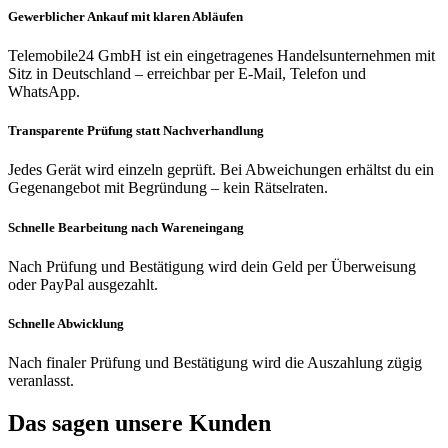
Gewerblicher Ankauf mit klaren Abläufen
Telemobile24 GmbH ist ein eingetragenes Handelsunternehmen mit
Sitz in Deutschland – erreichbar per E-Mail, Telefon und
WhatsApp.
Transparente Prüfung statt Nachverhandlung
Jedes Gerät wird einzeln geprüft. Bei Abweichungen erhältst du ein
Gegenangebot mit Begründung – kein Rätselraten.
Schnelle Bearbeitung nach Wareneingang
Nach Prüfung und Bestätigung wird dein Geld per Überweisung
oder PayPal ausgezahlt.
Schnelle Abwicklung
Nach finaler Prüfung und Bestätigung wird die Auszahlung zügig
veranlasst.
Das sagen unsere Kunden