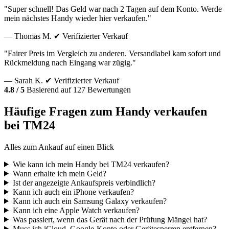
"Super schnell! Das Geld war nach 2 Tagen auf dem Konto. Werde
mein nächstes Handy wieder hier verkaufen."
— Thomas M.
✔ Verifizierter Verkauf
"Fairer Preis im Vergleich zu anderen. Versandlabel kam sofort und
Rückmeldung nach Eingang war zügig."
— Sarah K.
✔ Verifizierter Verkauf
4.8 / 5
Basierend auf 127 Bewertungen
Häufige Fragen zum Handy verkaufen
bei TM24
Alles zum Ankauf auf einen Blick
Wie kann ich mein Handy bei TM24 verkaufen?
Wann erhalte ich mein Geld?
Ist der angezeigte Ankaufspreis verbindlich?
Kann ich auch ein iPhone verkaufen?
Kann ich auch ein Samsung Galaxy verkaufen?
Kann ich eine Apple Watch verkaufen?
Was passiert, wenn das Gerät nach der Prüfung Mängel hat?
Muss ich iCloud, Google-Konto oder Gerätesperren entfernen?