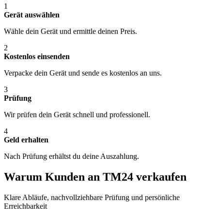
1
Gerät auswählen
Wähle dein Gerät und ermittle deinen Preis.
2
Kostenlos einsenden
Verpacke dein Gerät und sende es kostenlos an uns.
3
Prüfung
Wir prüfen dein Gerät schnell und professionell.
4
Geld erhalten
Nach Prüfung erhältst du deine Auszahlung.
Warum Kunden an TM24 verkaufen
Klare Abläufe, nachvollziehbare Prüfung und persönliche
Erreichbarkeit