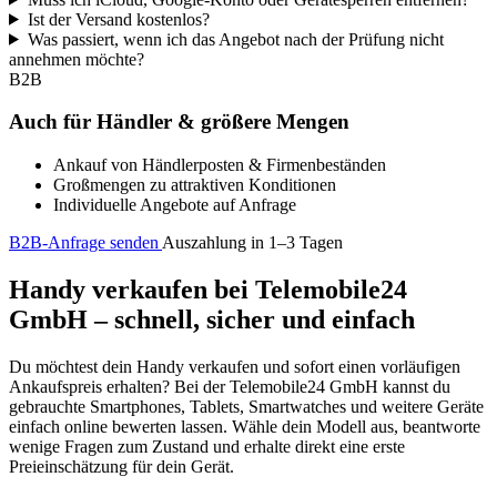
Ist der Versand kostenlos?
Was passiert, wenn ich das Angebot nach der Prüfung nicht
annehmen möchte?
B2B
Auch für Händler & größere Mengen
Ankauf von Händlerposten & Firmenbeständen
Großmengen zu attraktiven Konditionen
Individuelle Angebote auf Anfrage
B2B-Anfrage senden
Auszahlung in 1–3 Tagen
Handy verkaufen bei Telemobile24
GmbH – schnell, sicher und einfach
Du möchtest dein Handy verkaufen und sofort einen vorläufigen
Ankaufspreis erhalten? Bei der Telemobile24 GmbH kannst du
gebrauchte Smartphones, Tablets, Smartwatches und weitere Geräte
einfach online bewerten lassen. Wähle dein Modell aus, beantworte
wenige Fragen zum Zustand und erhalte direkt eine erste
Preieinschätzung für dein Gerät.