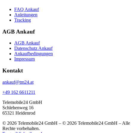
FAQ Ankauf
Anleitungen
Tracking
AGB Ankauf
AGB Ankauf
Datenschutz Ankauf
Ankaufbedingungen
Impressum
Kontakt
ankauf@tm24.at
+49 162 6611211
Telemobile24 GmbH
Schlehenweg 16
65321 Heidenrod
© 2026 Telemobile24 GmbH – © 2026 Telemobile24 GmbH – Alle
Rechte vorbehalten.