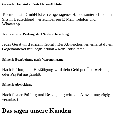
Gewerblicher Ankauf mit klaren Abläufen
Telemobile24 GmbH ist ein eingetragenes Handelsunternehmen mit
Sitz in Deutschland – erreichbar per E-Mail, Telefon und
WhatsApp.
Transparente Prüfung statt Nachverhandlung
Jedes Gerät wird einzeln geprüft. Bei Abweichungen erhältst du ein
Gegenangebot mit Begründung – kein Rätselraten.
Schnelle Bearbeitung nach Wareneingang
Nach Prüfung und Bestätigung wird dein Geld per Überweisung
oder PayPal ausgezahlt.
Schnelle Abwicklung
Nach finaler Prüfung und Bestätigung wird die Auszahlung zügig
veranlasst.
Das sagen unsere Kunden