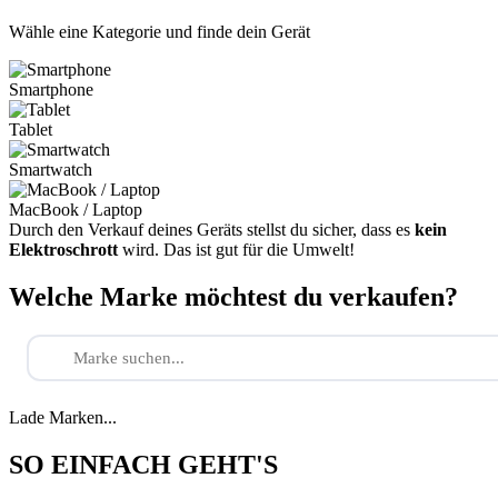
Wähle eine Kategorie und finde dein Gerät
Smartphone
Tablet
Smartwatch
MacBook / Laptop
Durch den Verkauf deines Geräts stellst du sicher, dass es
kein
Elektroschrott
wird. Das ist gut für die Umwelt!
Welche Marke möchtest du verkaufen?
Lade Marken...
SO EINFACH GEHT'S