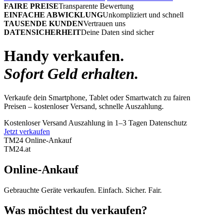
FAIRE PREISE
Transparente Bewertung
EINFACHE ABWICKLUNG
Unkompliziert und schnell
TAUSENDE KUNDEN
Vertrauen uns
DATENSICHERHEIT
Deine Daten sind sicher
Handy verkaufen.
Sofort Geld erhalten.
Verkaufe dein Smartphone, Tablet oder Smartwatch zu fairen
Preisen – kostenloser Versand, schnelle Auszahlung.
Kostenloser Versand
Auszahlung in 1–3 Tagen
Datenschutz
Jetzt verkaufen
TM24 Online-Ankauf
TM
24
.at
Online-Ankauf
Gebrauchte Geräte verkaufen. Einfach. Sicher. Fair.
Was möchtest du verkaufen?