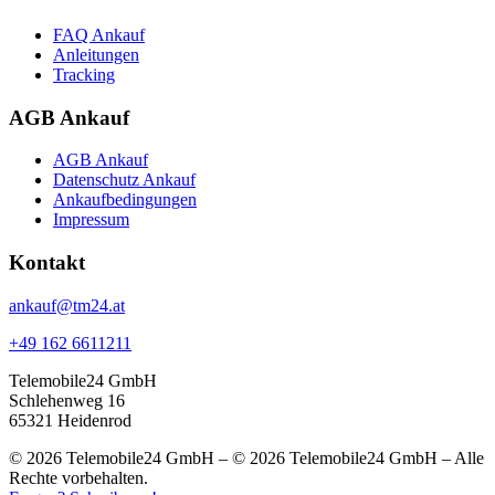
FAQ Ankauf
Anleitungen
Tracking
AGB Ankauf
AGB Ankauf
Datenschutz Ankauf
Ankaufbedingungen
Impressum
Kontakt
ankauf@tm24.at
+49 162 6611211
Telemobile24 GmbH
Schlehenweg 16
65321 Heidenrod
© 2026 Telemobile24 GmbH – © 2026 Telemobile24 GmbH – Alle
Rechte vorbehalten.