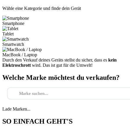
Wähle eine Kategorie und finde dein Gerät
Smartphone
Tablet
Smartwatch
MacBook / Laptop
Durch den Verkauf deines Geräts stellst du sicher, dass es
kein
Elektroschrott
wird. Das ist gut für die Umwelt!
Welche Marke möchtest du verkaufen?
Lade Marken...
SO EINFACH GEHT'S