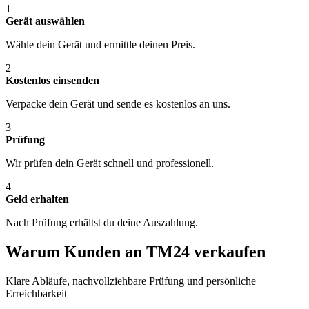
1
Gerät auswählen
Wähle dein Gerät und ermittle deinen Preis.
2
Kostenlos einsenden
Verpacke dein Gerät und sende es kostenlos an uns.
3
Prüfung
Wir prüfen dein Gerät schnell und professionell.
4
Geld erhalten
Nach Prüfung erhältst du deine Auszahlung.
Warum Kunden an TM24 verkaufen
Klare Abläufe, nachvollziehbare Prüfung und persönliche
Erreichbarkeit