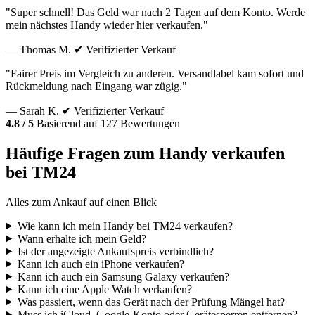
"Super schnell! Das Geld war nach 2 Tagen auf dem Konto. Werde
mein nächstes Handy wieder hier verkaufen."
— Thomas M.
✔ Verifizierter Verkauf
"Fairer Preis im Vergleich zu anderen. Versandlabel kam sofort und
Rückmeldung nach Eingang war zügig."
— Sarah K.
✔ Verifizierter Verkauf
4.8 / 5
Basierend auf 127 Bewertungen
Häufige Fragen zum Handy verkaufen
bei TM24
Alles zum Ankauf auf einen Blick
Wie kann ich mein Handy bei TM24 verkaufen?
Wann erhalte ich mein Geld?
Ist der angezeigte Ankaufspreis verbindlich?
Kann ich auch ein iPhone verkaufen?
Kann ich auch ein Samsung Galaxy verkaufen?
Kann ich eine Apple Watch verkaufen?
Was passiert, wenn das Gerät nach der Prüfung Mängel hat?
Muss ich iCloud, Google-Konto oder Gerätesperren entfernen?