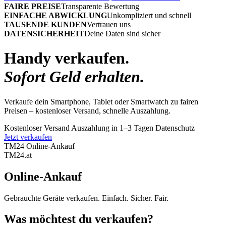
FAIRE PREISE
Transparente Bewertung
EINFACHE ABWICKLUNG
Unkompliziert und schnell
TAUSENDE KUNDEN
Vertrauen uns
DATENSICHERHEIT
Deine Daten sind sicher
Handy verkaufen.
Sofort Geld erhalten.
Verkaufe dein Smartphone, Tablet oder Smartwatch zu fairen
Preisen – kostenloser Versand, schnelle Auszahlung.
Kostenloser Versand
Auszahlung in 1–3 Tagen
Datenschutz
Jetzt verkaufen
TM24 Online-Ankauf
TM
24
.at
Online-Ankauf
Gebrauchte Geräte verkaufen. Einfach. Sicher. Fair.
Was möchtest du verkaufen?