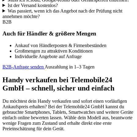
Ist der Versand kostenlos?
Was passiert, wenn ich das Angebot nach der Prüfung nicht
annehmen möchte?
B2B
Auch für Händler & größere Mengen
Ankauf von Händlerposten & Firmenbeständen
Großmengen zu attraktiven Konditionen
Individuelle Angebote auf Anfrage
B2B-Anfrage senden
Auszahlung in 1–3 Tagen
Handy verkaufen bei Telemobile24
GmbH – schnell, sicher und einfach
Du möchtest dein Handy verkaufen und sofort einen vorläufigen
Ankaufspreis erhalten? Bei der Telemobile24 GmbH kannst du
gebrauchte Smartphones, Tablets, Smartwatches und weitere Geräte
einfach online bewerten lassen. Wähle dein Modell aus, beantworte
wenige Fragen zum Zustand und erhalte direkt eine erste
Preieinschätzung für dein Gerät.