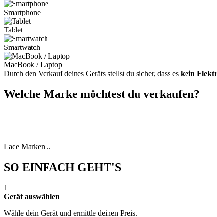
Smartphone
Tablet
Smartwatch
MacBook / Laptop
Durch den Verkauf deines Geräts stellst du sicher, dass es
kein Elekt
Welche Marke möchtest du verkaufen?
Lade Marken...
SO EINFACH GEHT'S
1
Gerät auswählen
Wähle dein Gerät und ermittle deinen Preis.