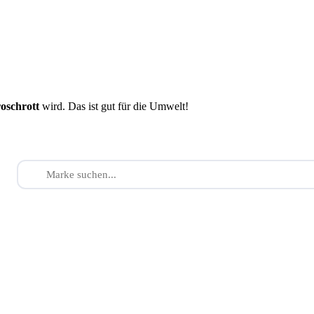
roschrott
wird. Das ist gut für die Umwelt!