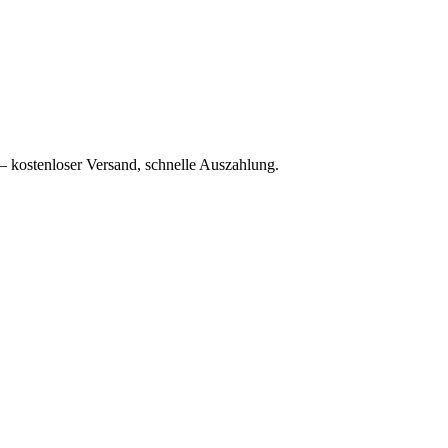
– kostenloser Versand, schnelle Auszahlung.