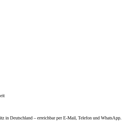
eit
tz in Deutschland – erreichbar per E-Mail, Telefon und WhatsApp.