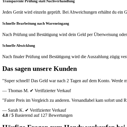
Transparente Prüfung statt Nachverhandlung
Jedes Gerät wird einzeln geprüft. Bei Abweichungen erhältst du ein
Schnelle Bearbeitung nach Wareneingang
Nach Prüfung und Bestätigung wird dein Geld per Überweisung oder
Schnelle Abwicklung
Nach finaler Prüfung und Bestätigung wird die Auszahlung zügig vera
Das sagen unsere Kunden
"Super schnell! Das Geld war nach 2 Tagen auf dem Konto. Werde m
— Thomas M.
✔ Verifizierter Verkauf
"Fairer Preis im Vergleich zu anderen. Versandlabel kam sofort und
— Sarah K.
✔ Verifizierter Verkauf
4.8 / 5
Basierend auf 127 Bewertungen