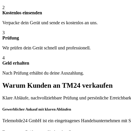
2
Kostenlos einsenden
Verpacke dein Gerät und sende es kostenlos an uns.
3
Prüfung
Wir prüfen dein Gerät schnell und professionell.
4
Geld erhalten
Nach Prüfung erhältst du deine Auszahlung.
Warum Kunden an TM24 verkaufen
Klare Abläufe, nachvollziehbare Prüfung und persönliche Erreichbark
Gewerblicher Ankauf mit klaren Abläufen
Telemobile24 GmbH ist ein eingetragenes Handelsunternehmen mit Si