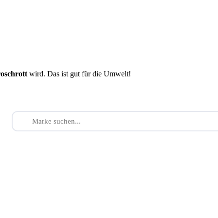
roschrott
wird. Das ist gut für die Umwelt!