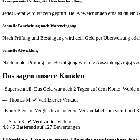
Transparente Prüfung statt Nachverhandlung
Jedes Gerät wird einzeln geprüft. Bei Abweichungen erhältst du ein
Schnelle Bearbeitung nach Wareneingang
Nach Prüfung und Bestätigung wird dein Geld per Überweisung oder
Schnelle Abwicklung
Nach finaler Prüfung und Bestätigung wird die Auszahlung zügig vera
Das sagen unsere Kunden
"Super schnell! Das Geld war nach 2 Tagen auf dem Konto. Werde m
— Thomas M.
✔ Verifizierter Verkauf
"Fairer Preis im Vergleich zu anderen. Versandlabel kam sofort und
— Sarah K.
✔ Verifizierter Verkauf
4.8 / 5
Basierend auf 127 Bewertungen