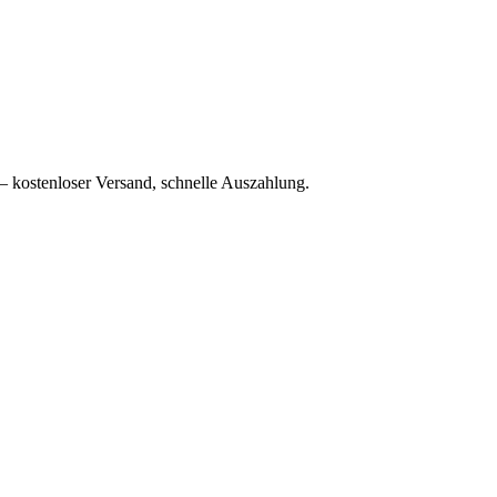
– kostenloser Versand, schnelle Auszahlung.