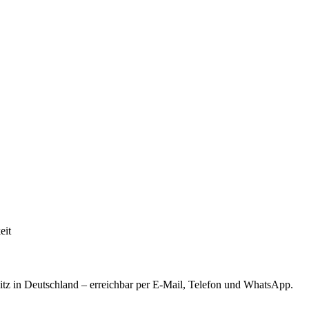
eit
tz in Deutschland – erreichbar per E-Mail, Telefon und WhatsApp.