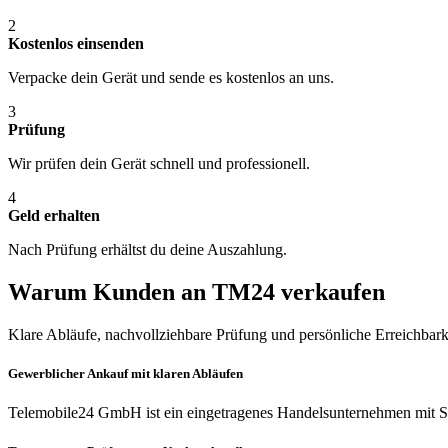
2
Kostenlos einsenden
Verpacke dein Gerät und sende es kostenlos an uns.
3
Prüfung
Wir prüfen dein Gerät schnell und professionell.
4
Geld erhalten
Nach Prüfung erhältst du deine Auszahlung.
Warum Kunden an TM24 verkaufen
Klare Abläufe, nachvollziehbare Prüfung und persönliche Erreichbark
Gewerblicher Ankauf mit klaren Abläufen
Telemobile24 GmbH ist ein eingetragenes Handelsunternehmen mit Si