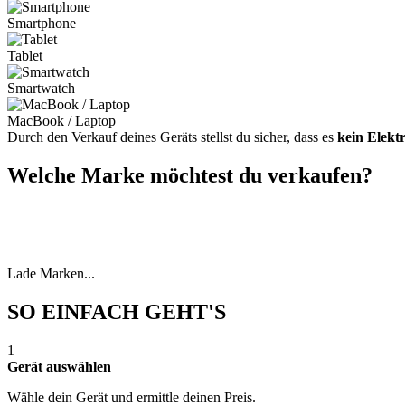
Smartphone
Tablet
Smartwatch
MacBook / Laptop
Durch den Verkauf deines Geräts stellst du sicher, dass es
kein Elekt
Welche Marke möchtest du verkaufen?
Lade Marken...
SO EINFACH GEHT'S
1
Gerät auswählen
Wähle dein Gerät und ermittle deinen Preis.