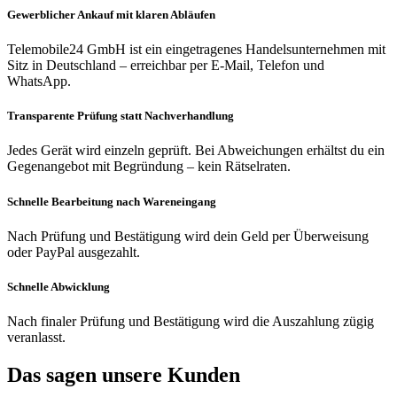
Gewerblicher Ankauf mit klaren Abläufen
Telemobile24 GmbH ist ein eingetragenes Handelsunternehmen mit
Sitz in Deutschland – erreichbar per E-Mail, Telefon und
WhatsApp.
Transparente Prüfung statt Nachverhandlung
Jedes Gerät wird einzeln geprüft. Bei Abweichungen erhältst du ein
Gegenangebot mit Begründung – kein Rätselraten.
Schnelle Bearbeitung nach Wareneingang
Nach Prüfung und Bestätigung wird dein Geld per Überweisung
oder PayPal ausgezahlt.
Schnelle Abwicklung
Nach finaler Prüfung und Bestätigung wird die Auszahlung zügig
veranlasst.
Das sagen unsere Kunden