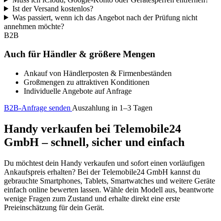
Ist der Versand kostenlos?
Was passiert, wenn ich das Angebot nach der Prüfung nicht
annehmen möchte?
B2B
Auch für Händler & größere Mengen
Ankauf von Händlerposten & Firmenbeständen
Großmengen zu attraktiven Konditionen
Individuelle Angebote auf Anfrage
B2B-Anfrage senden
Auszahlung in 1–3 Tagen
Handy verkaufen bei Telemobile24
GmbH – schnell, sicher und einfach
Du möchtest dein Handy verkaufen und sofort einen vorläufigen
Ankaufspreis erhalten? Bei der Telemobile24 GmbH kannst du
gebrauchte Smartphones, Tablets, Smartwatches und weitere Geräte
einfach online bewerten lassen. Wähle dein Modell aus, beantworte
wenige Fragen zum Zustand und erhalte direkt eine erste
Preieinschätzung für dein Gerät.