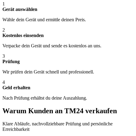
1
Gerät auswählen
Wähle dein Gerät und ermittle deinen Preis.
2
Kostenlos einsenden
Verpacke dein Gerät und sende es kostenlos an uns.
3
Prüfung
Wir prüfen dein Gerät schnell und professionell.
4
Geld erhalten
Nach Prüfung erhältst du deine Auszahlung.
Warum Kunden an TM24 verkaufen
Klare Abläufe, nachvollziehbare Prüfung und persönliche
Erreichbarkeit