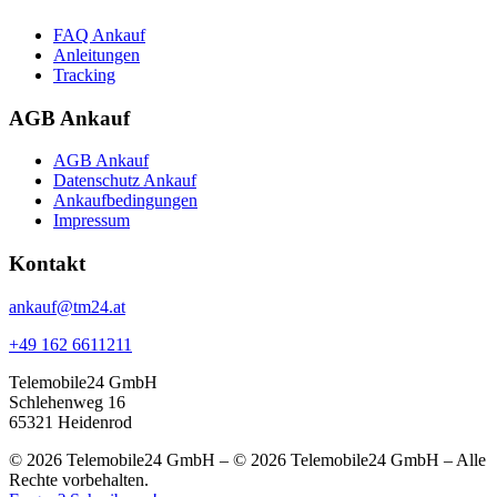
FAQ Ankauf
Anleitungen
Tracking
AGB Ankauf
AGB Ankauf
Datenschutz Ankauf
Ankaufbedingungen
Impressum
Kontakt
ankauf@tm24.at
+49 162 6611211
Telemobile24 GmbH
Schlehenweg 16
65321 Heidenrod
© 2026 Telemobile24 GmbH – © 2026 Telemobile24 GmbH – Alle
Rechte vorbehalten.