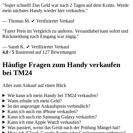
"Super schnell! Das Geld war nach 2 Tagen auf dem Konto. Werde
mein nächstes Handy wieder hier verkaufen."
— Thomas M.
✔ Verifizierter Verkauf
"Fairer Preis im Vergleich zu anderen. Versandlabel kam sofort und
Rückmeldung nach Eingang war zügig."
— Sarah K.
✔ Verifizierter Verkauf
4.8 / 5
Basierend auf 127 Bewertungen
Häufige Fragen zum Handy verkaufen
bei TM24
Alles zum Ankauf auf einen Blick
Wie kann ich mein Handy bei TM24 verkaufen?
Wann erhalte ich mein Geld?
Ist der angezeigte Ankaufspreis verbindlich?
Kann ich auch ein iPhone verkaufen?
Kann ich auch ein Samsung Galaxy verkaufen?
Kann ich eine Apple Watch verkaufen?
Was passiert, wenn das Gerät nach der Prüfung Mängel hat?
Muss ich iCloud, Google-Konto oder Gerätesperren entfernen?