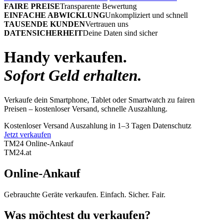
FAIRE PREISE
Transparente Bewertung
EINFACHE ABWICKLUNG
Unkompliziert und schnell
TAUSENDE KUNDEN
Vertrauen uns
DATENSICHERHEIT
Deine Daten sind sicher
Handy verkaufen.
Sofort Geld erhalten.
Verkaufe dein Smartphone, Tablet oder Smartwatch zu fairen
Preisen – kostenloser Versand, schnelle Auszahlung.
Kostenloser Versand
Auszahlung in 1–3 Tagen
Datenschutz
Jetzt verkaufen
TM24 Online-Ankauf
TM
24
.at
Online-Ankauf
Gebrauchte Geräte verkaufen. Einfach. Sicher. Fair.
Was möchtest du verkaufen?