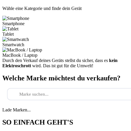
Wähle eine Kategorie und finde dein Gerät
Smartphone
Tablet
Smartwatch
MacBook / Laptop
Durch den Verkauf deines Geräts stellst du sicher, dass es
kein
Elektroschrott
wird. Das ist gut für die Umwelt!
Welche Marke möchtest du verkaufen?
Lade Marken...
SO EINFACH GEHT'S