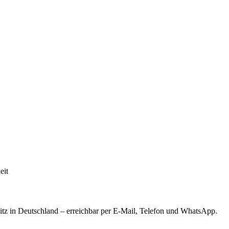
eit
tz in Deutschland – erreichbar per E-Mail, Telefon und WhatsApp.