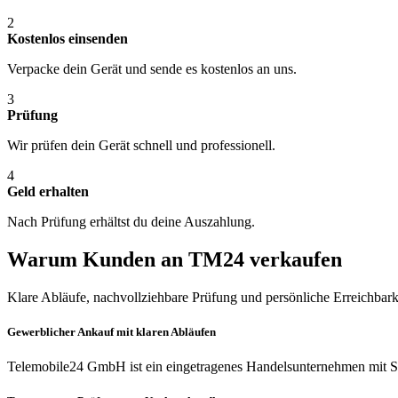
2
Kostenlos einsenden
Verpacke dein Gerät und sende es kostenlos an uns.
3
Prüfung
Wir prüfen dein Gerät schnell und professionell.
4
Geld erhalten
Nach Prüfung erhältst du deine Auszahlung.
Warum Kunden an TM24 verkaufen
Klare Abläufe, nachvollziehbare Prüfung und persönliche Erreichbark
Gewerblicher Ankauf mit klaren Abläufen
Telemobile24 GmbH ist ein eingetragenes Handelsunternehmen mit Si