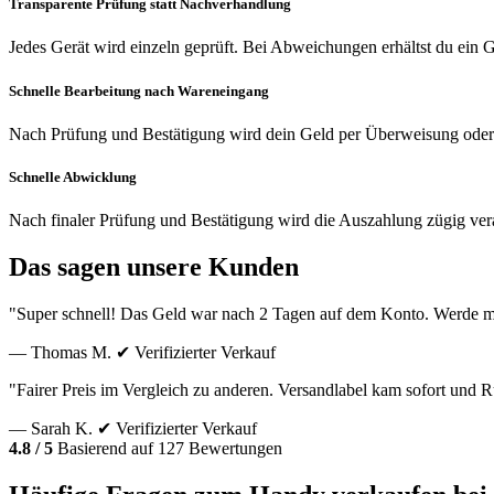
Transparente Prüfung statt Nachverhandlung
Jedes Gerät wird einzeln geprüft. Bei Abweichungen erhältst du ein
Schnelle Bearbeitung nach Wareneingang
Nach Prüfung und Bestätigung wird dein Geld per Überweisung oder
Schnelle Abwicklung
Nach finaler Prüfung und Bestätigung wird die Auszahlung zügig vera
Das sagen unsere Kunden
"Super schnell! Das Geld war nach 2 Tagen auf dem Konto. Werde m
— Thomas M.
✔ Verifizierter Verkauf
"Fairer Preis im Vergleich zu anderen. Versandlabel kam sofort und
— Sarah K.
✔ Verifizierter Verkauf
4.8 / 5
Basierend auf 127 Bewertungen