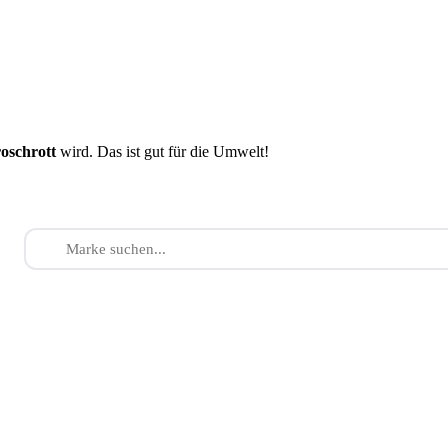
roschrott
wird. Das ist gut für die Umwelt!