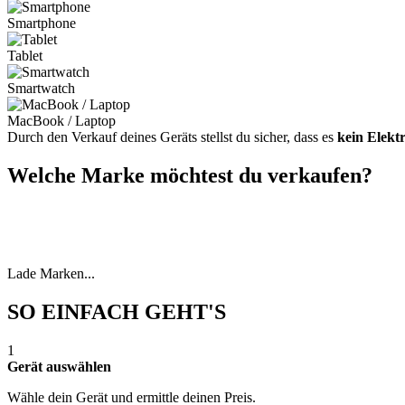
Smartphone
Tablet
Smartwatch
MacBook / Laptop
Durch den Verkauf deines Geräts stellst du sicher, dass es
kein Elekt
Welche Marke möchtest du verkaufen?
Lade Marken...
SO EINFACH GEHT'S
1
Gerät auswählen
Wähle dein Gerät und ermittle deinen Preis.