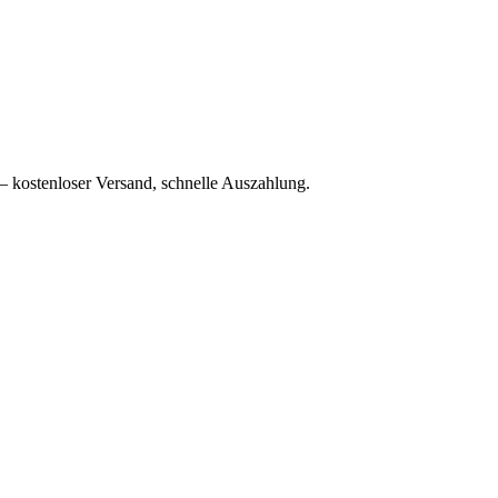
– kostenloser Versand, schnelle Auszahlung.