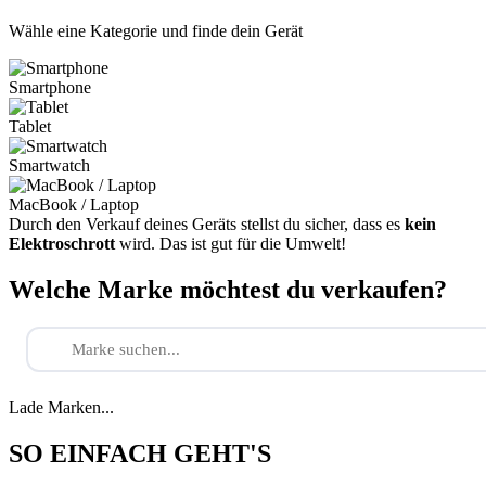
Wähle eine Kategorie und finde dein Gerät
Smartphone
Tablet
Smartwatch
MacBook / Laptop
Durch den Verkauf deines Geräts stellst du sicher, dass es
kein
Elektroschrott
wird. Das ist gut für die Umwelt!
Welche Marke möchtest du verkaufen?
Lade Marken...
SO EINFACH GEHT'S