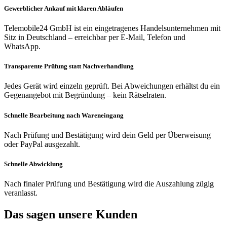
Gewerblicher Ankauf mit klaren Abläufen
Telemobile24 GmbH ist ein eingetragenes Handelsunternehmen mit
Sitz in Deutschland – erreichbar per E-Mail, Telefon und
WhatsApp.
Transparente Prüfung statt Nachverhandlung
Jedes Gerät wird einzeln geprüft. Bei Abweichungen erhältst du ein
Gegenangebot mit Begründung – kein Rätselraten.
Schnelle Bearbeitung nach Wareneingang
Nach Prüfung und Bestätigung wird dein Geld per Überweisung
oder PayPal ausgezahlt.
Schnelle Abwicklung
Nach finaler Prüfung und Bestätigung wird die Auszahlung zügig
veranlasst.
Das sagen unsere Kunden