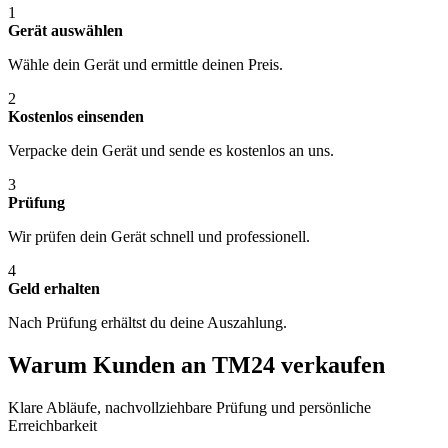
1
Gerät auswählen
Wähle dein Gerät und ermittle deinen Preis.
2
Kostenlos einsenden
Verpacke dein Gerät und sende es kostenlos an uns.
3
Prüfung
Wir prüfen dein Gerät schnell und professionell.
4
Geld erhalten
Nach Prüfung erhältst du deine Auszahlung.
Warum Kunden an TM24 verkaufen
Klare Abläufe, nachvollziehbare Prüfung und persönliche
Erreichbarkeit