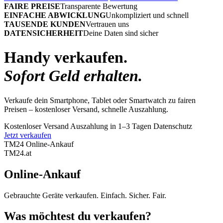
FAIRE PREISE
Transparente Bewertung
EINFACHE ABWICKLUNG
Unkompliziert und schnell
TAUSENDE KUNDEN
Vertrauen uns
DATENSICHERHEIT
Deine Daten sind sicher
Handy verkaufen.
Sofort Geld erhalten.
Verkaufe dein Smartphone, Tablet oder Smartwatch zu fairen
Preisen – kostenloser Versand, schnelle Auszahlung.
Kostenloser Versand
Auszahlung in 1–3 Tagen
Datenschutz
Jetzt verkaufen
TM24 Online-Ankauf
TM
24
.at
Online-Ankauf
Gebrauchte Geräte verkaufen. Einfach. Sicher. Fair.
Was möchtest du verkaufen?