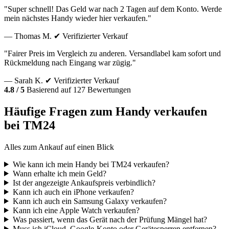
"Super schnell! Das Geld war nach 2 Tagen auf dem Konto. Werde
mein nächstes Handy wieder hier verkaufen."
— Thomas M.
✔ Verifizierter Verkauf
"Fairer Preis im Vergleich zu anderen. Versandlabel kam sofort und
Rückmeldung nach Eingang war zügig."
— Sarah K.
✔ Verifizierter Verkauf
4.8 / 5
Basierend auf 127 Bewertungen
Häufige Fragen zum Handy verkaufen
bei TM24
Alles zum Ankauf auf einen Blick
Wie kann ich mein Handy bei TM24 verkaufen?
Wann erhalte ich mein Geld?
Ist der angezeigte Ankaufspreis verbindlich?
Kann ich auch ein iPhone verkaufen?
Kann ich auch ein Samsung Galaxy verkaufen?
Kann ich eine Apple Watch verkaufen?
Was passiert, wenn das Gerät nach der Prüfung Mängel hat?
Muss ich iCloud, Google-Konto oder Gerätesperren entfernen?