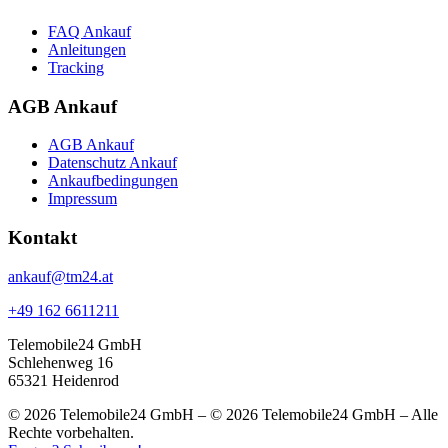
FAQ Ankauf
Anleitungen
Tracking
AGB Ankauf
AGB Ankauf
Datenschutz Ankauf
Ankaufbedingungen
Impressum
Kontakt
ankauf@tm24.at
+49 162 6611211
Telemobile24 GmbH
Schlehenweg 16
65321 Heidenrod
© 2026 Telemobile24 GmbH – © 2026 Telemobile24 GmbH – Alle
Rechte vorbehalten.