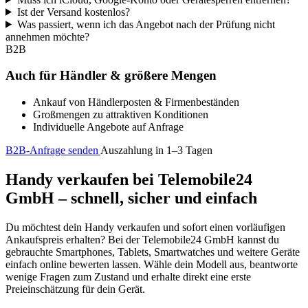
Ist der Versand kostenlos?
Was passiert, wenn ich das Angebot nach der Prüfung nicht
annehmen möchte?
B2B
Auch für Händler & größere Mengen
Ankauf von Händlerposten & Firmenbeständen
Großmengen zu attraktiven Konditionen
Individuelle Angebote auf Anfrage
B2B-Anfrage senden
Auszahlung in 1–3 Tagen
Handy verkaufen bei Telemobile24
GmbH – schnell, sicher und einfach
Du möchtest dein Handy verkaufen und sofort einen vorläufigen
Ankaufspreis erhalten? Bei der Telemobile24 GmbH kannst du
gebrauchte Smartphones, Tablets, Smartwatches und weitere Geräte
einfach online bewerten lassen. Wähle dein Modell aus, beantworte
wenige Fragen zum Zustand und erhalte direkt eine erste
Preieinschätzung für dein Gerät.