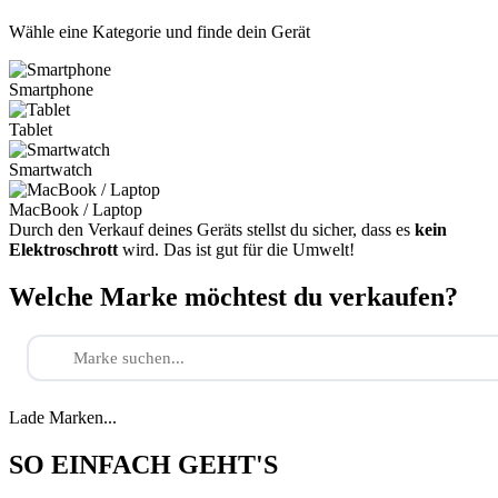
Wähle eine Kategorie und finde dein Gerät
Smartphone
Tablet
Smartwatch
MacBook / Laptop
Durch den Verkauf deines Geräts stellst du sicher, dass es
kein
Elektroschrott
wird. Das ist gut für die Umwelt!
Welche Marke möchtest du verkaufen?
Lade Marken...
SO EINFACH GEHT'S