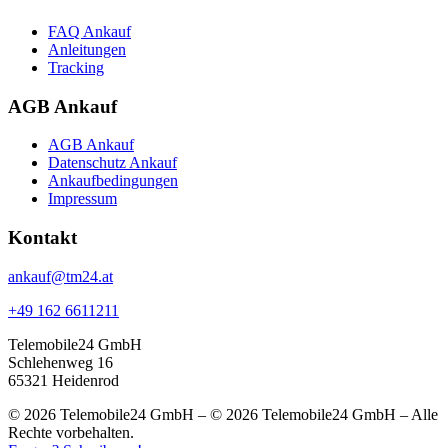
FAQ Ankauf
Anleitungen
Tracking
AGB Ankauf
AGB Ankauf
Datenschutz Ankauf
Ankaufbedingungen
Impressum
Kontakt
ankauf@tm24.at
+49 162 6611211
Telemobile24 GmbH
Schlehenweg 16
65321 Heidenrod
© 2026 Telemobile24 GmbH – © 2026 Telemobile24 GmbH – Alle
Rechte vorbehalten.