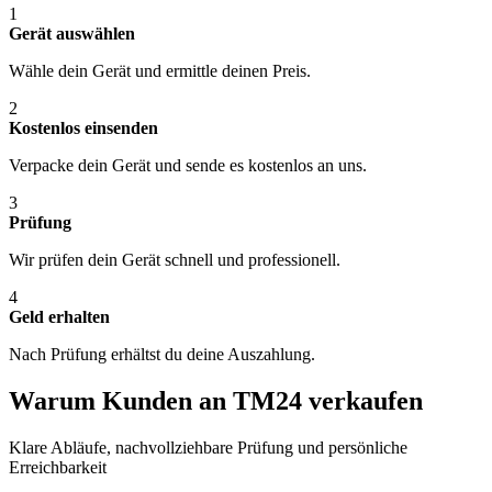
1
Gerät auswählen
Wähle dein Gerät und ermittle deinen Preis.
2
Kostenlos einsenden
Verpacke dein Gerät und sende es kostenlos an uns.
3
Prüfung
Wir prüfen dein Gerät schnell und professionell.
4
Geld erhalten
Nach Prüfung erhältst du deine Auszahlung.
Warum Kunden an TM24 verkaufen
Klare Abläufe, nachvollziehbare Prüfung und persönliche
Erreichbarkeit