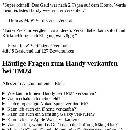
"Super schnell! Das Geld war nach 2 Tagen auf dem Konto. Werde
mein nächstes Handy wieder hier verkaufen."
— Thomas M.
✔ Verifizierter Verkauf
"Fairer Preis im Vergleich zu anderen. Versandlabel kam sofort und
Rückmeldung nach Eingang war zügig."
— Sarah K.
✔ Verifizierter Verkauf
4.8 / 5
Basierend auf 127 Bewertungen
Häufige Fragen zum Handy verkaufen
bei TM24
Alles zum Ankauf auf einen Blick
Wie kann ich mein Handy bei TM24 verkaufen?
Wann erhalte ich mein Geld?
Ist der angezeigte Ankaufspreis verbindlich?
Kann ich auch ein iPhone verkaufen?
Kann ich auch ein Samsung Galaxy verkaufen?
Kann ich eine Apple Watch verkaufen?
Was passiert, wenn das Gerät nach der Prüfung Mängel hat?
Muss ich iCloud, Google-Konto oder Gerätesperren entfernen?