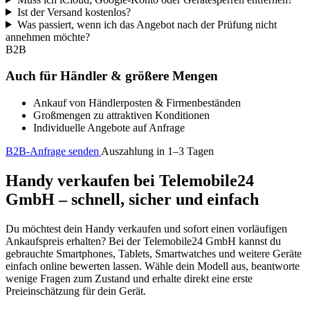
Ist der Versand kostenlos?
Was passiert, wenn ich das Angebot nach der Prüfung nicht
annehmen möchte?
B2B
Auch für Händler & größere Mengen
Ankauf von Händlerposten & Firmenbeständen
Großmengen zu attraktiven Konditionen
Individuelle Angebote auf Anfrage
B2B-Anfrage senden
Auszahlung in 1–3 Tagen
Handy verkaufen bei Telemobile24
GmbH – schnell, sicher und einfach
Du möchtest dein Handy verkaufen und sofort einen vorläufigen
Ankaufspreis erhalten? Bei der Telemobile24 GmbH kannst du
gebrauchte Smartphones, Tablets, Smartwatches und weitere Geräte
einfach online bewerten lassen. Wähle dein Modell aus, beantworte
wenige Fragen zum Zustand und erhalte direkt eine erste
Preieinschätzung für dein Gerät.