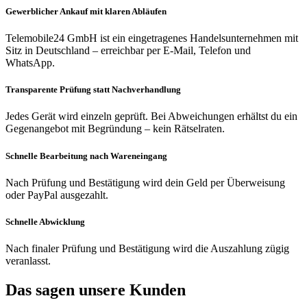
Gewerblicher Ankauf mit klaren Abläufen
Telemobile24 GmbH ist ein eingetragenes Handelsunternehmen mit
Sitz in Deutschland – erreichbar per E-Mail, Telefon und
WhatsApp.
Transparente Prüfung statt Nachverhandlung
Jedes Gerät wird einzeln geprüft. Bei Abweichungen erhältst du ein
Gegenangebot mit Begründung – kein Rätselraten.
Schnelle Bearbeitung nach Wareneingang
Nach Prüfung und Bestätigung wird dein Geld per Überweisung
oder PayPal ausgezahlt.
Schnelle Abwicklung
Nach finaler Prüfung und Bestätigung wird die Auszahlung zügig
veranlasst.
Das sagen unsere Kunden