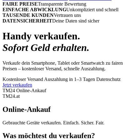
FAIRE PREISE
Transparente Bewertung
EINFACHE ABWICKLUNG
Unkompliziert und schnell
TAUSENDE KUNDEN
Vertrauen uns
DATENSICHERHEIT
Deine Daten sind sicher
Handy verkaufen.
Sofort Geld erhalten.
Verkaufe dein Smartphone, Tablet oder Smartwatch zu fairen
Preisen – kostenloser Versand, schnelle Auszahlung.
Kostenloser Versand
Auszahlung in 1–3 Tagen
Datenschutz
Jetzt verkaufen
TM24 Online-Ankauf
TM
24
.at
Online-Ankauf
Gebrauchte Geräte verkaufen. Einfach. Sicher. Fair.
Was möchtest du verkaufen?