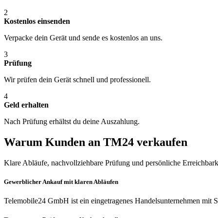
2
Kostenlos einsenden
Verpacke dein Gerät und sende es kostenlos an uns.
3
Prüfung
Wir prüfen dein Gerät schnell und professionell.
4
Geld erhalten
Nach Prüfung erhältst du deine Auszahlung.
Warum Kunden an TM24 verkaufen
Klare Abläufe, nachvollziehbare Prüfung und persönliche Erreichbark
Gewerblicher Ankauf mit klaren Abläufen
Telemobile24 GmbH ist ein eingetragenes Handelsunternehmen mit Si