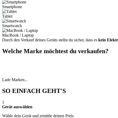
Smartphone
Tablet
Smartwatch
MacBook / Laptop
Durch den Verkauf deines Geräts stellst du sicher, dass es
kein Elekt
Welche Marke möchtest du verkaufen?
Lade Marken...
SO EINFACH GEHT'S
1
Gerät auswählen
Wähle dein Gerät und ermittle deinen Preis.