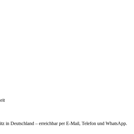
eit
tz in Deutschland – erreichbar per E-Mail, Telefon und WhatsApp.