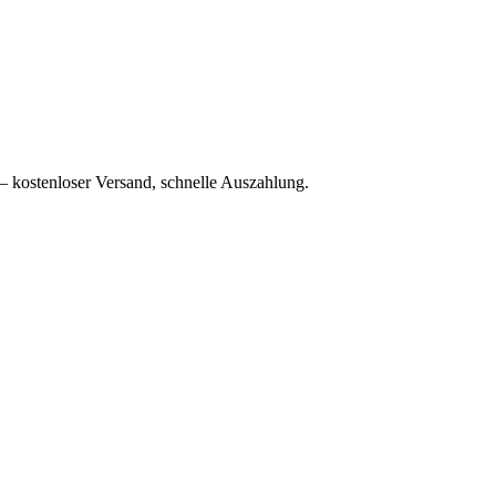
– kostenloser Versand, schnelle Auszahlung.