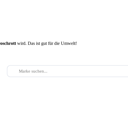
roschrott
wird. Das ist gut für die Umwelt!