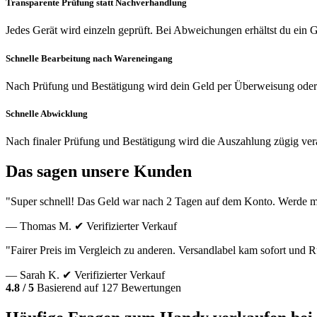
Transparente Prüfung statt Nachverhandlung
Jedes Gerät wird einzeln geprüft. Bei Abweichungen erhältst du ein
Schnelle Bearbeitung nach Wareneingang
Nach Prüfung und Bestätigung wird dein Geld per Überweisung oder
Schnelle Abwicklung
Nach finaler Prüfung und Bestätigung wird die Auszahlung zügig vera
Das sagen unsere Kunden
"Super schnell! Das Geld war nach 2 Tagen auf dem Konto. Werde m
— Thomas M.
✔ Verifizierter Verkauf
"Fairer Preis im Vergleich zu anderen. Versandlabel kam sofort und
— Sarah K.
✔ Verifizierter Verkauf
4.8 / 5
Basierend auf 127 Bewertungen