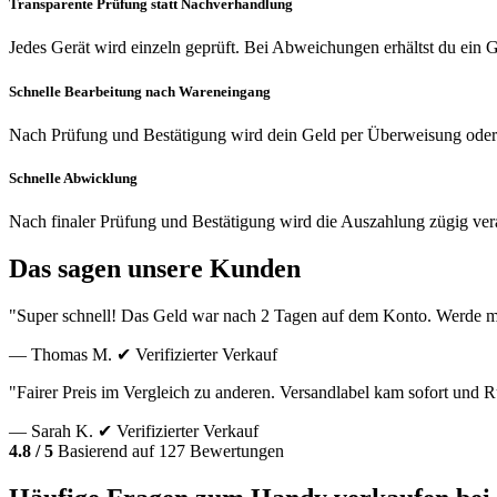
Transparente Prüfung statt Nachverhandlung
Jedes Gerät wird einzeln geprüft. Bei Abweichungen erhältst du ein
Schnelle Bearbeitung nach Wareneingang
Nach Prüfung und Bestätigung wird dein Geld per Überweisung oder
Schnelle Abwicklung
Nach finaler Prüfung und Bestätigung wird die Auszahlung zügig vera
Das sagen unsere Kunden
"Super schnell! Das Geld war nach 2 Tagen auf dem Konto. Werde m
— Thomas M.
✔ Verifizierter Verkauf
"Fairer Preis im Vergleich zu anderen. Versandlabel kam sofort und
— Sarah K.
✔ Verifizierter Verkauf
4.8 / 5
Basierend auf 127 Bewertungen