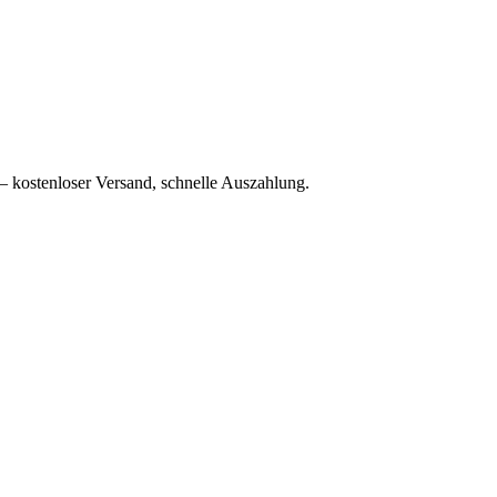
– kostenloser Versand, schnelle Auszahlung.