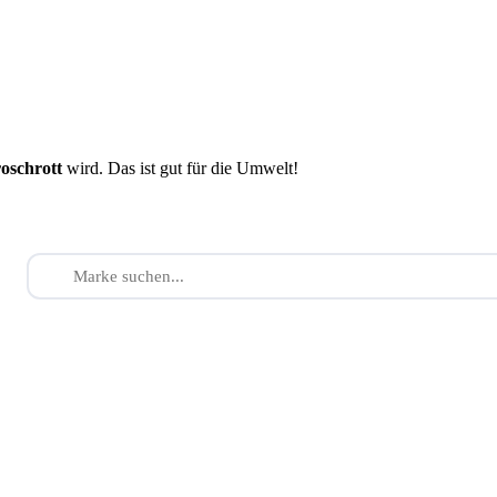
roschrott
wird. Das ist gut für die Umwelt!