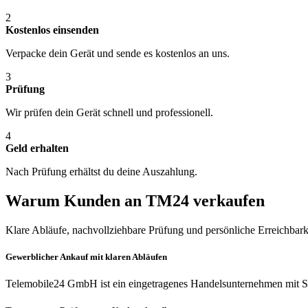
2
Kostenlos einsenden
Verpacke dein Gerät und sende es kostenlos an uns.
3
Prüfung
Wir prüfen dein Gerät schnell und professionell.
4
Geld erhalten
Nach Prüfung erhältst du deine Auszahlung.
Warum Kunden an TM24 verkaufen
Klare Abläufe, nachvollziehbare Prüfung und persönliche Erreichbark
Gewerblicher Ankauf mit klaren Abläufen
Telemobile24 GmbH ist ein eingetragenes Handelsunternehmen mit Si