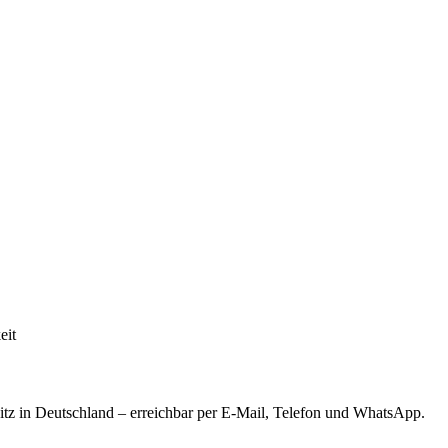
eit
tz in Deutschland – erreichbar per E-Mail, Telefon und WhatsApp.