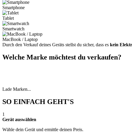
Smartphone
Tablet
Smartwatch
MacBook / Laptop
Durch den Verkauf deines Geräts stellst du sicher, dass es
kein Elekt
Welche Marke möchtest du verkaufen?
Lade Marken...
SO EINFACH GEHT'S
1
Gerät auswählen
Wähle dein Gerät und ermittle deinen Preis.