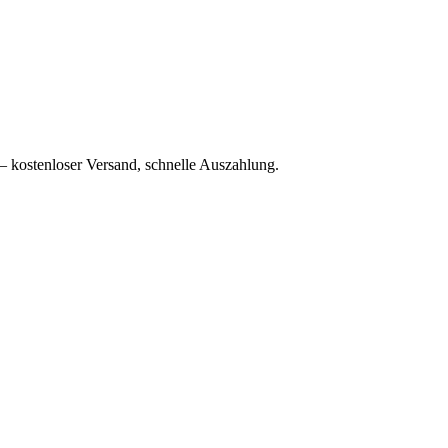
– kostenloser Versand, schnelle Auszahlung.