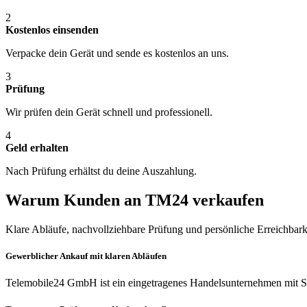
2
Kostenlos einsenden
Verpacke dein Gerät und sende es kostenlos an uns.
3
Prüfung
Wir prüfen dein Gerät schnell und professionell.
4
Geld erhalten
Nach Prüfung erhältst du deine Auszahlung.
Warum Kunden an TM24 verkaufen
Klare Abläufe, nachvollziehbare Prüfung und persönliche Erreichbark
Gewerblicher Ankauf mit klaren Abläufen
Telemobile24 GmbH ist ein eingetragenes Handelsunternehmen mit Si