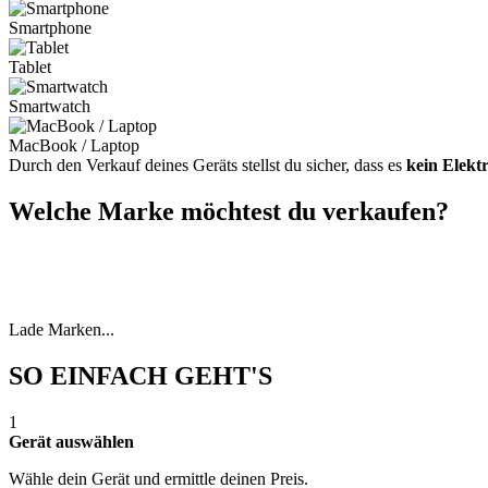
Smartphone
Tablet
Smartwatch
MacBook / Laptop
Durch den Verkauf deines Geräts stellst du sicher, dass es
kein Elekt
Welche Marke möchtest du verkaufen?
Lade Marken...
SO EINFACH GEHT'S
1
Gerät auswählen
Wähle dein Gerät und ermittle deinen Preis.