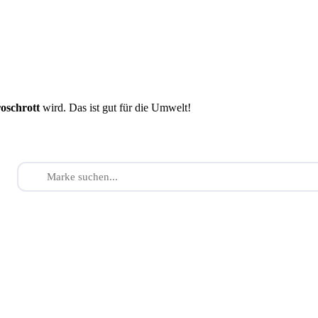
roschrott
wird. Das ist gut für die Umwelt!