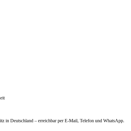
eit
tz in Deutschland – erreichbar per E-Mail, Telefon und WhatsApp.