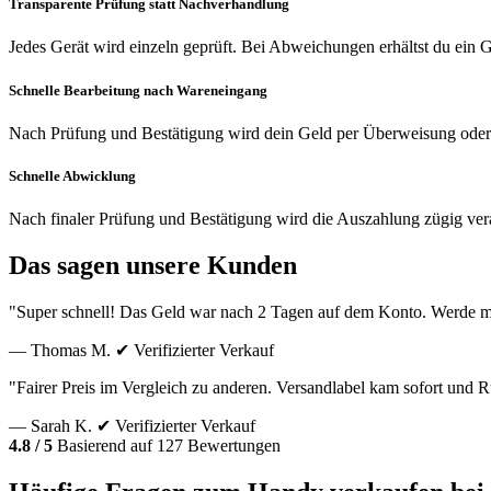
Transparente Prüfung statt Nachverhandlung
Jedes Gerät wird einzeln geprüft. Bei Abweichungen erhältst du ein
Schnelle Bearbeitung nach Wareneingang
Nach Prüfung und Bestätigung wird dein Geld per Überweisung oder
Schnelle Abwicklung
Nach finaler Prüfung und Bestätigung wird die Auszahlung zügig vera
Das sagen unsere Kunden
"Super schnell! Das Geld war nach 2 Tagen auf dem Konto. Werde m
— Thomas M.
✔ Verifizierter Verkauf
"Fairer Preis im Vergleich zu anderen. Versandlabel kam sofort und
— Sarah K.
✔ Verifizierter Verkauf
4.8 / 5
Basierend auf 127 Bewertungen